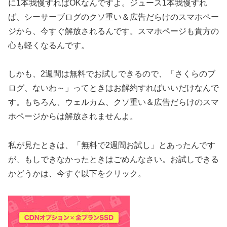
に1本我慢すればOKなんですよ。ジュース1本我慢すれ
ば、シーサーブログのクソ重い＆広告だらけのスマホペー
ジから、今すぐ解放されるんです。スマホページも貴方の
心も軽くなるんです。
しかも、2週間は無料でお試しできるので、「さくらのブ
ログ、ないわ～」ってときはお解約すればいいだけなんで
す。もちろん、ウェルカム、クソ重い＆広告だらけのスマ
ホページからは解放されませんよ。
私が見たときは、「無料で2週間お試し」とあったんです
が、もしできなかったときはごめんなさい。お試しできる
かどうかは、今すぐ以下をクリック。