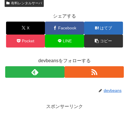
有料レンタルサーバ
シェアする
X
Facebook
はてブ
Pocket
LINE
コピー
devbeansをフォローする
devbeans
スポンサーリンク