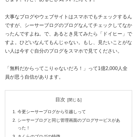
大事なブログやウェブサイトはスマホでもチェックするん
ですが、シーサーブログのブログなんてチェックしてなか
ったんですよね。で、あるとき見てみたら「ドイヒー」で
すよ。ひどいなんてもんじゃない。もし、見たいことがな
い人は今すぐ自分のブログをスマホで見てください。
「無料だからってこりゃないだろ！」って1億2,000人全
員が思う自信があります。
目次
今更シーサーブログから引越しって
シーサーブログと同じ管理画面のブログサービスがあ
った！
さくらのブログの特徴