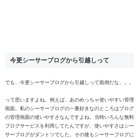
今更シーサーブログから引越しって
でも、今更シーサーブログから引越しって面倒だな。。。
って思いますよね。例えば、あのめっちゃ使いやすい管理
画面。私のシーサーブログの一番好きなのところはブログ
の管理画面の使いやすさなんですよね。当時いろんな無料
ブログサービスを利用してたんですが、使いやすさはシー
サーブログがダントツでした。その後もシーサーブログに