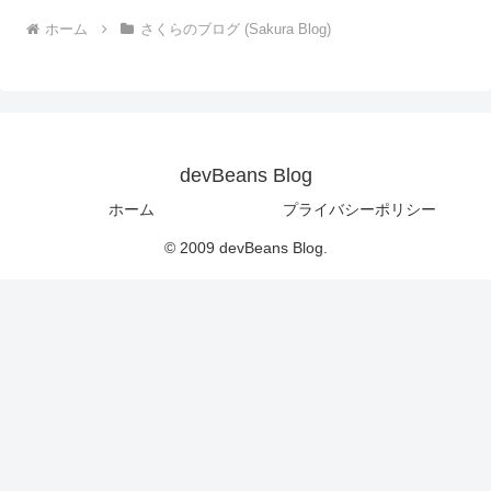
ホーム
さくらのブログ (Sakura Blog)
devBeans Blog
ホーム
プライバシーポリシー
© 2009 devBeans Blog.