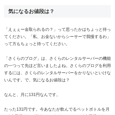
気になるお値段は？
「えぇぇー金取られるの？」って思ったかはちょっと待っ
てください。「私、お金ないからシーサーで我慢するわ」
って方もちょっと待ってください。
「さくらのブログ」は、さくらのレンタルサーバーの機能
の一つって先ほど言いましたよね。さくらのブログを利用
するには、さくらのレンタルサーバーをかりないといけな
いんです。で、気になるお値段は？
なんと、月に131円なんです。
たった131円です。今あなたが飲んでるペットボトルを月