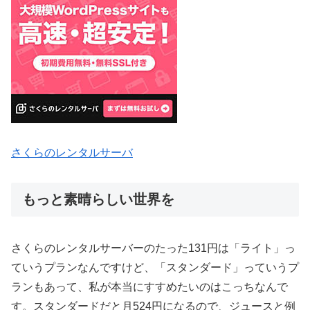
さくらのレンタルサーバ
もっと素晴らしい世界を
さくらのレンタルサーバーのたった131円は「ライト」っ
ていうプランなんですけど、「スタンダード」っていうプ
ランもあって、私が本当にすすめたいのはこっちなんで
す。スタンダードだと月524円になるので、ジュースと例