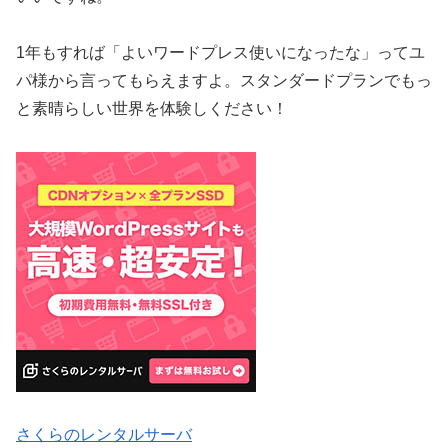
1年もすれば「よいワードプレス使いになったな」ってユ
パ様から言ってもらえますよ。スタンダードプランでもっ
と素晴らしい世界を体験しください！
さくらのレンタルサーバ