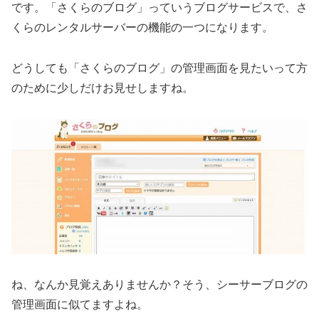
です。「さくらのブログ」っていうブログサービスで、さ
くらのレンタルサーバーの機能の一つになります。
どうしても「さくらのブログ」の管理画面を見たいって方
のために少しだけお見せしますね。
ね、なんか見覚えありませんか？そう、シーサーブログの
管理画面に似てますよね。