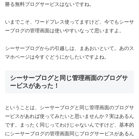
勝る無料ブログサービスはないですね。
いまでこそ、ワードプレス使ってますけど、今でもシーサ
ーブログの管理画面は使いやすいなって思いますよ。
シーサーブログからの引越しは、まあおいといて。あのス
マホページは今すぐどうにかしたいですよね。
シーサーブログと同じ管理画面のブログサ
ービスがあった！
ということは、シーサーブログと同じ管理画面のブログサ
ービスがあれば使ってみたいと思いませんか？実はあるん
です。まったく同じってわけじゃないんですけど、基本的
にシーサーブログの管理画面同じブログサービスがあるん