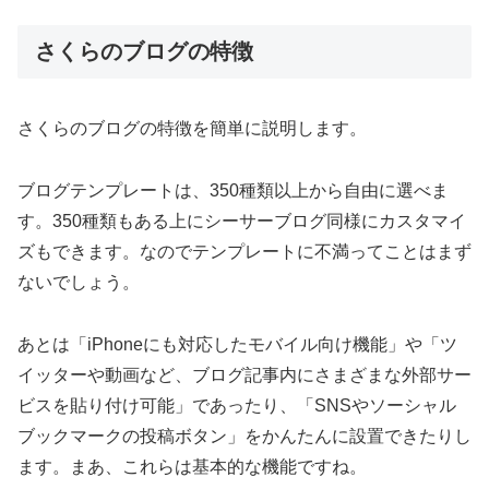
さくらのブログの特徴
さくらのブログの特徴を簡単に説明します。
ブログテンプレートは、350種類以上から自由に選べま
す。350種類もある上にシーサーブログ同様にカスタマイ
ズもできます。なのでテンプレートに不満ってことはまず
ないでしょう。
あとは「iPhoneにも対応したモバイル向け機能」や「ツ
イッターや動画など、ブログ記事内にさまざまな外部サー
ビスを貼り付け可能」であったり、「SNSやソーシャル
ブックマークの投稿ボタン」をかんたんに設置できたりし
ます。まあ、これらは基本的な機能ですね。