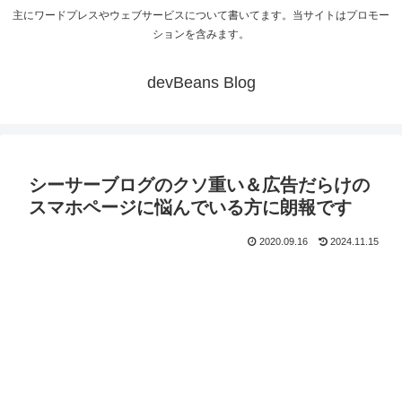
主にワードプレスやウェブサービスについて書いてます。当サイトはプロモー
ションを含みます。
devBeans Blog
シーサーブログのクソ重い＆広告だらけの
スマホページに悩んでいる方に朗報です
2020.09.16
2024.11.15