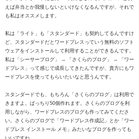
えば弁当とか我慢しないといけなくなるんですが、それで
も私はオススメします。
私は「ライト」も「スタンダード」も契約してるんですけ
ど、スタンダードだとワードプレスっていう無料のソフト
ウェアをインストールして利用することができるんです。
私は「シーサーブログ」 → 「さくらのブログ」 → 「ワー
ドプレス」って感じで成長してきたんですが、貴方にもワ
ードプレスを使ってもらいたいなと思うんです。
スタンダードでも、もちろん「さくらのブログ」は利用で
きますよ。ばっちり50個作れます。さくらのブログを利
用しながら、ワードプレスのブログも作ってみてくださ
い。さくらのブログで「ワードプレス作成記」とか「ワー
ドプレス インストール メモ」みたいなブログを作っても
いいですね。