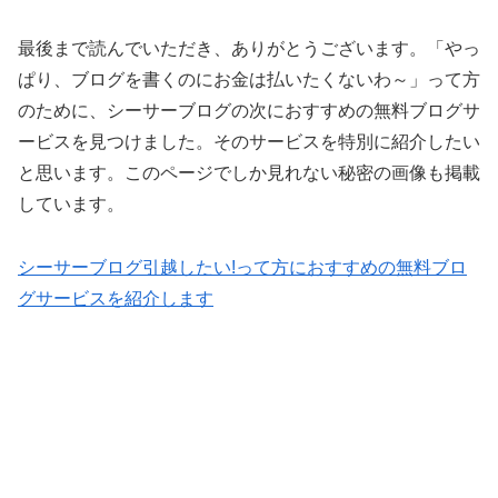
最後まで読んでいただき、ありがとうございます。「やっ
ぱり、ブログを書くのにお金は払いたくないわ～」って方
のために、シーサーブログの次におすすめの無料ブログサ
ービスを見つけました。そのサービスを特別に紹介したい
と思います。このページでしか見れない秘密の画像も掲載
しています。
シーサーブログ引越したい!って方におすすめの無料ブロ
グサービスを紹介します