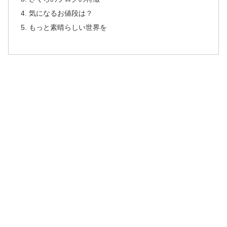
気になるお値段は？
もっと素晴らしい世界を