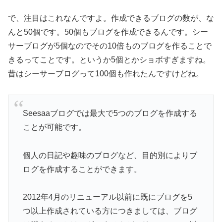
で、注目はこれなんですよ。作成できるブログの数が、な
んと50個です。50個もブログを作成できるんです。シー
サーブログが5個なのでその10倍ものブログを作ることで
きるってことです。というか5個とかショボすぎますね。
昔はシーサーブログって100個も作れたんですけどね。
Seesaaブログでは最大で5つのブログを作成する
ことが可能です。
個人の日記や趣味のブログなど、目的別によりブ
ログを作成することができます。
2012年4月のリニューアル以前に既にブログを5
つ以上作成されている方につきましては、ブログ