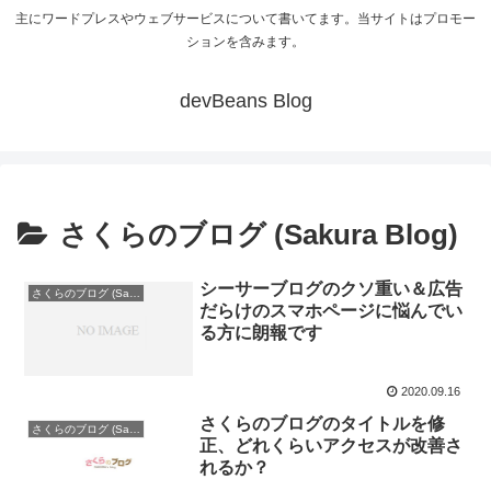
主にワードプレスやウェブサービスについて書いてます。当サイトはプロモー
ションを含みます。
devBeans Blog
さくらのブログ (Sakura Blog)
シーサーブログのクソ重い＆広告
さくらのブログ (Sakura Blog)
だらけのスマホページに悩んでい
る方に朗報です
2020.09.16
さくらのブログのタイトルを修
さくらのブログ (Sakura Blog)
正、どれくらいアクセスが改善さ
れるか？