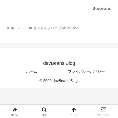
2020.06.28
ホーム
さくらのブログ (Sakura Blog)
devBeans Blog
ホーム
プライバシーポリシー
© 2009 devBeans Blog.
ホーム
検索
トップ
サイドバー