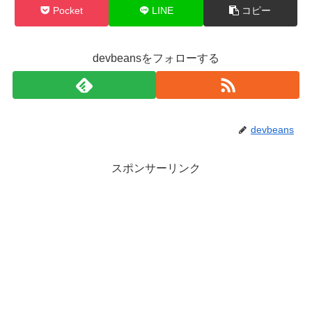
Pocket
LINE
コピー
devbeansをフォローする
devbeans
スポンサーリンク