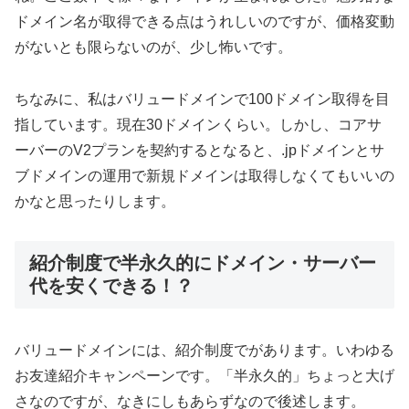
ドメイン名が取得できる点はうれしいのですが、価格変動
がないとも限らないのが、少し怖いです。
ちなみに、私はバリュードメインで100ドメイン取得を目
指しています。現在30ドメインくらい。しかし、コアサ
ーバーのV2プランを契約するとなると、.jpドメインとサ
ブドメインの運用で新規ドメインは取得しなくてもいいの
かなと思ったりします。
紹介制度で半永久的にドメイン・サーバー
代を安くできる！？
バリュードメインには、紹介制度でがあります。いわゆる
お友達紹介キャンペーンです。「半永久的」ちょっと大げ
さなのですが、なきにしもあらずなので後述します。