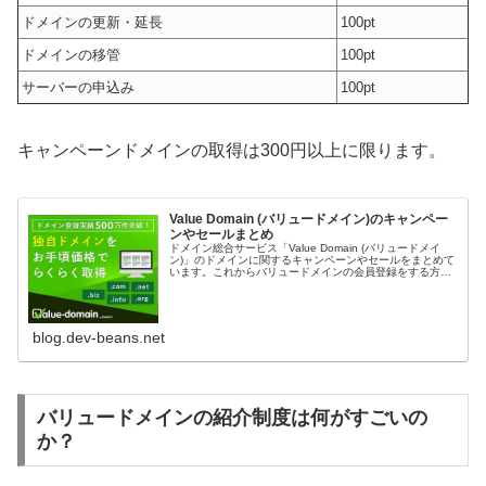
ドメインの更新・延長
100pt
ドメインの移管
100pt
サーバーの申込み
100pt
キャンペーンドメインの取得は300円以上に限ります。
Value Domain (バリュードメイン)のキャンペー
ンやセールまとめ
ドメイン総合サービス「Value Domain (バリュードメイ
ン)」のドメインに関するキャンペーンやセールをまとめて
います。これからバリュードメインの会員登録をする方や
バリュードメインを安く利用したい方はぜひチェックして
おきましょう。開催...
blog.dev-beans.net
バリュードメインの紹介制度は何がすごいの
か？