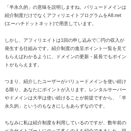
「半永久的」の意味を説明しますね。バリュードメインは
紹介制度だけでなくアフィリエイトプログラムをA8.net
(エーハチドットネット)で用意しています。
しかし、アフィリエイトは1回の申し込みで〇円の収入が
発生する仕組みです。紹介制度の進呈ポイント一覧を見て
もらえばわかるように、ドメインの更新・延長でもポイン
トがもらえます。
つまり、紹介したユーザーがバリュードメインを使い続け
る限り、あなたにポイントが入ります。レンタルサーバー
やドメインは大半は使い続けることが前提ですから、「半
永久的」というのもなきにしもあらずなのです。
ちなみに私は紹介制度を利用しているのですが、数年前の
ペラサイトブームにのって多くの人を紹介できました。現