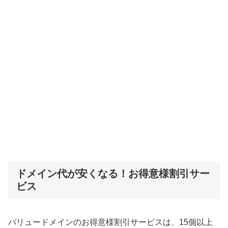
ドメイン代が安くなる！お得意様割引サー
ビス
バリュードメインのお得意様割引サービスは、15個以上