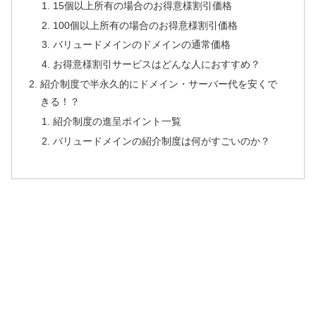
15個以上所有の場合のお得意様割引価格
100個以上所有の場合のお得意様割引価格
バリュードメインのドメインの通常価格
お得意様割引サービスはどんな人におすすめ？
紹介制度で半永久的にドメイン・サーバー代を安くで
きる！？
紹介制度の進呈ポイント一覧
バリュードメインの紹介制度は何がすごいのか？