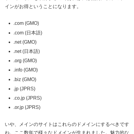
インがお得ということになります。
.com (GMO)
.com (日本語)
.net (GMO)
.net (日本語)
.org (GMO)
.info (GMO)
.biz (GMO)
.jp (JPRS)
.co.jp (JPRS)
.or.jp (JPRS)
いや、メインのサイトはこれらのドメインにするべきです
ね。ここ数年で様々なドメインが生まれました。魅力的な