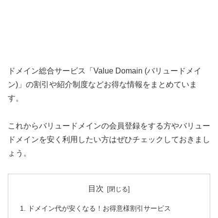
ドメイン総合サービス「Value Domain (バリュードメイ
ン)」の割引や紹介制度などお得な情報をまとめていま
す。
これからバリュードメインの会員登録をする方やバリュー
ドメインを安く利用したい方はぜひチェックしておきまし
ょう。
目次
ドメイン代が安くなる！お得意様割引サービス