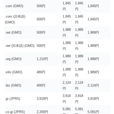
1,845
1,845
.com (GMO)
500円
1,845円
円
円
.com (日本語)
1,845
1,845
500円
1,845円
(GMO)
円
円
1,989
1,989
.net (GMO)
500円
1,989円
円
円
1,989
1,989
.net (日本語) (GMO)
500円
1,989円
円
円
1,989
1,989
.org (GMO)
1,210円
1,989円
円
円
1,989
1,989
.info (GMO)
480円
1,989円
円
円
2,124
2,124
.biz (GMO)
400円
2,124円
円
円
3,818
3,818
.jp (JPRS)
3,818円
3,818円
円
円
5,081
5,081
.co.jp (JPRS)
2,200円
5,081円