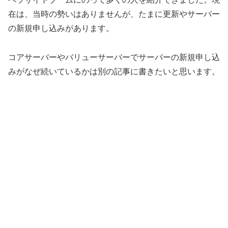
在は、当時の勢いはありませんが、たまに更新やサーバー
の新規申し込みがあります。
コアサーバーやバリューサーバーでサーバーの新規申し込
みがなぜ続いているかは別の記事に書きたいと思います。