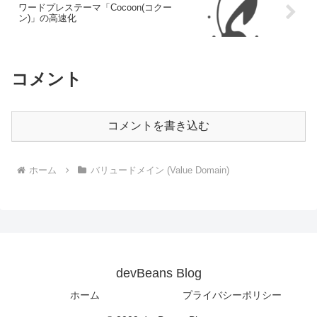
ワードプレステーマ「Cocoon(コクー
ン)」の高速化
コメント
コメントを書き込む
ホーム
バリュードメイン (Value Domain)
devBeans Blog
ホーム
プライバシーポリシー