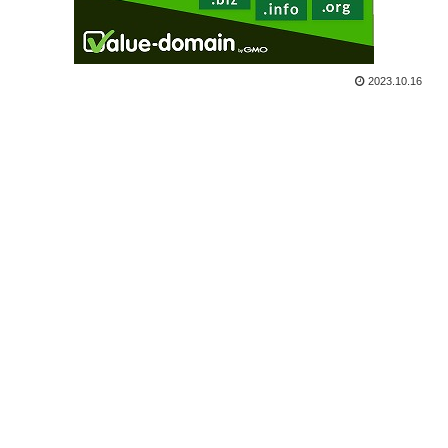
2023.10.16