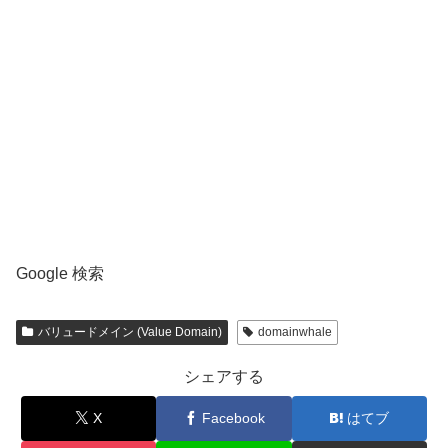
Google 検索
バリュードメイン (Value Domain)
domainwhale
シェアする
X
Facebook
はてブ