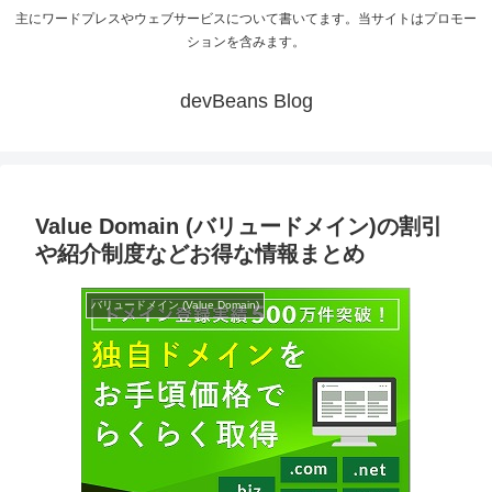
主にワードプレスやウェブサービスについて書いてます。当サイトはプロモー
ションを含みます。
devBeans Blog
Value Domain (バリュードメイン)の割引
や紹介制度などお得な情報まとめ
バリュードメイン (Value Domain)