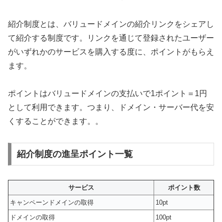
紹介制度とは、バリュードメインの紹介リンクをシェアし
て紹介する制度です。リンクを通じて登録されたユーザー
がいずれかのサービスを購入する度に、ポイントがもらえ
ます。
ポイントはバリュードメインの支払いで1ポイント＝1円
として利用できます。つまり、ドメイン・サーバー代を安
くすることができます。。
紹介制度の進呈ポイント一覧
サービス
ポイント数
キャンペーンドメインの取得
10pt
ドメインの取得
100pt