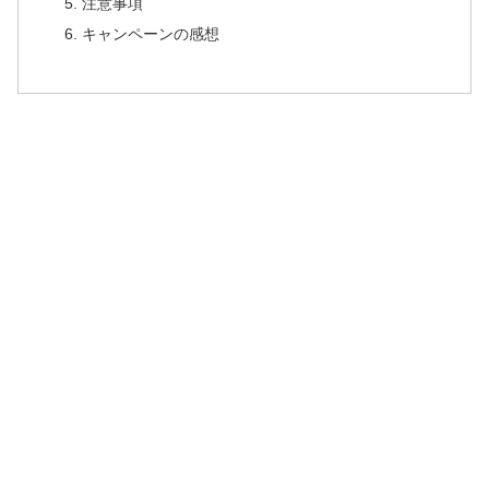
注意事項
キャンペーンの感想