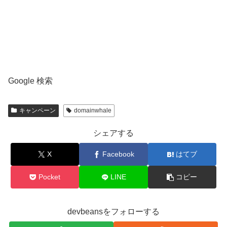
Google 検索
キャンペーン
domainwhale
シェアする
X
Facebook
はてブ
Pocket
LINE
コピー
devbeansをフォローする