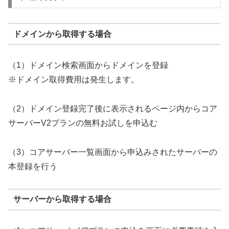
ドメインから取得する場合
（1）ドメイン検索画面からドメインを登録
※ドメイン取得費用は発生します。
（2）ドメイン登録完了後に表示されるページ内からコア
サーバーV2プランの無料お試しを申込む
（3）コアサーバー一覧画面から申込みされたサーバーの
本登録を行う
サーバーから取得する場合