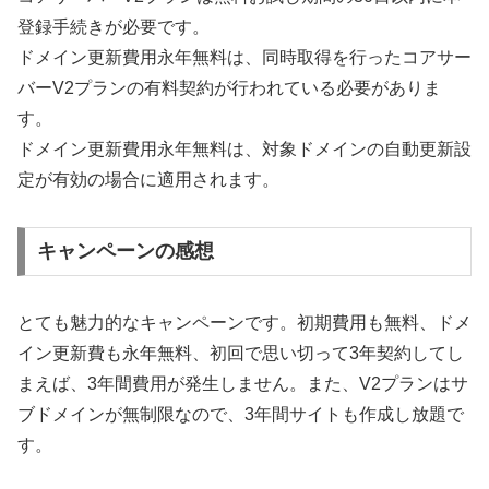
登録手続きが必要です。
ドメイン更新費用永年無料は、同時取得を行ったコアサー
バーV2プランの有料契約が行われている必要がありま
す。
ドメイン更新費用永年無料は、対象ドメインの自動更新設
定が有効の場合に適用されます。
キャンペーンの感想
とても魅力的なキャンペーンです。初期費用も無料、ドメ
イン更新費も永年無料、初回で思い切って3年契約してし
まえば、3年間費用が発生しません。また、V2プランはサ
ブドメインが無制限なので、3年間サイトも作成し放題で
す。