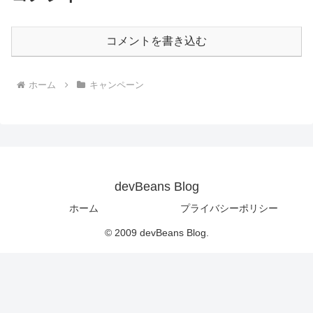
コメントを書き込む
ホーム
キャンペーン
devBeans Blog
ホーム
プライバシーポリシー
© 2009 devBeans Blog.