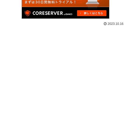
2023.10.16