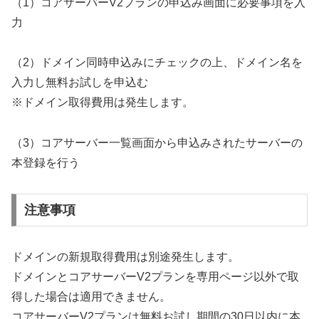
（1）コアサーバーV2プランの申込み画面に必要事項を入
力
（2）ドメイン同時申込みにチェックの上、ドメイン名を
入力し無料お試しを申込む
※ドメイン取得費用は発生します。
（3）コアサーバー一覧画面から申込みされたサーバーの
本登録を行う
注意事項
ドメインの新規取得費用は別途発生します。
ドメインとコアサーバーV2プランを専用ページ以外で取
得した場合は適用できません。
コアサーバーV2プランは無料お試し期間の30日以内に本