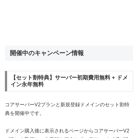
開催中のキャンペーン情報
【セット割特典】サーバー初期費用無料 + ドメ
イン永年無料
コアサーバーV2プランと新規登録ドメインのセット割特
典を開催中です。
ドメイン購入後に表示されるページからコアサーバーV2