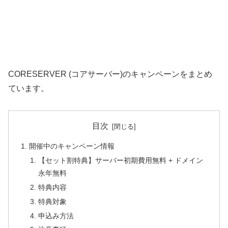
CORESERVER (コアサーバー)のキャンペーンをまとめ
ています。
目次
開催中のキャンペーン情報
【セット割特典】サーバー初期費用無料 + ドメイン
永年無料
特典内容
特典対象
申込み方法