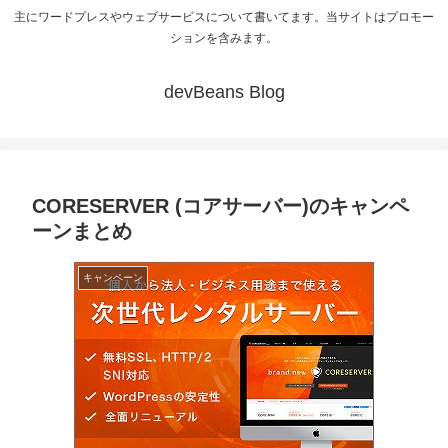
主にワードプレスやウェブサービスについて書いてます。当サイトはプロモー
ションを含みます。
devBeans Blog
CORESERVER (コアサーバー)のキャンペ
ーンまとめ
キャンペーン