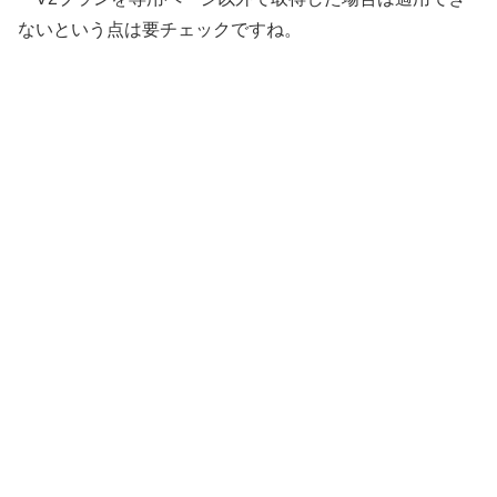
ないという点は要チェックですね。