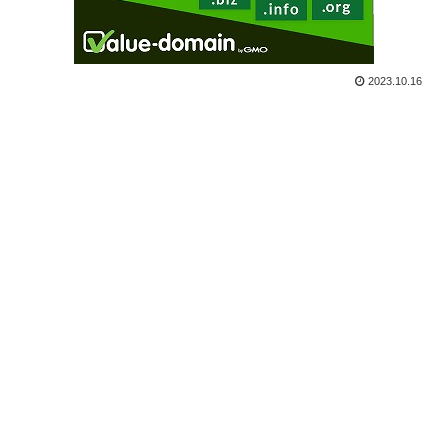
2023.10.16