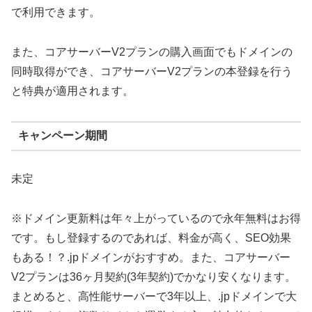
で利用できます。
また、コアサーバーV2プランの購入画面でもドメインの
同時取得ができ、コアサーバーV2プランの本登録を行う
と特典が適用されます。
キャンペーン期間
未定
※ドメイン更新料は年々上がっているので永年無料はお得
です。もし登録するのであれば、料金が高く、SEO効果
もある！？.jpドメインがおすすめ。また、コアサーバー
V2プランは36ヶ月契約(3年契約)でかなり安くなります。
まとめると、高性能サーバーで3年以上、.jpドメインで大