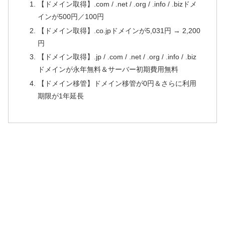
【ドメイン取得】.com / .net / .org / .info / .bizドメ
インが500円／100円
【ドメイン取得】.co.jpドメインが5,031円 → 2,200
円
【ドメイン取得】.jp / .com / .net / .org / .info / .biz
ドメインが永年無料＆サーバー初期費用無料
【ドメイン移管】ドメイン移管が0円＆さらに利用
期限が1年延長