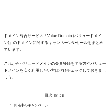
ドメイン総合サービス「Value Domain (バリュードメイ
ン)」のドメインに関するキャンペーンやセールをまとめ
ています。
これからバリュードメインの会員登録をする方やバリュー
ドメインを安く利用したい方はぜひチェックしておきまし
ょう。
目次
開催中のキャンペーン