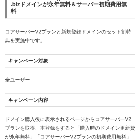
.bizドメインが永年無料＆サーバー初期費用無
料
コアサーバーV2プランと新規登録ドメインのセット割特
典を実施中です。
キャンペーン対象
全ユーザー
キャンペーン内容
ドメイン購入後に表示されるページからコアサーバーV2
プランを取得、本登録をすると「購入時のドメイン更新費
が永年無料」「コアサーバーV2プランの初期費用無料」