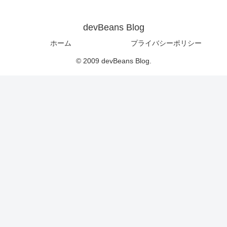
devBeans Blog
ホーム
プライバシーポリシー
© 2009 devBeans Blog.