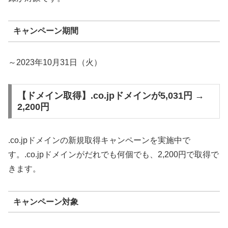
キャンペーン期間
～2023年10月31日（火）
【ドメイン取得】.co.jpドメインが5,031円 →
2,200円
.co.jpドメインの新規取得キャンペーンを実施中で
す。.co.jpドメインがだれでも何個でも、2,200円で取得で
きます。
キャンペーン対象