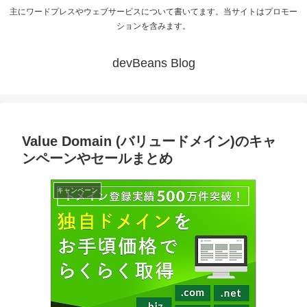
主にワードプレスやウェブサービスについて書いてます。当サイトはプロモー
ションを含みます。
devBeans Blog
Value Domain (バリュードメイン)のキャ
ンペーンやセールまとめ
キャンペーン