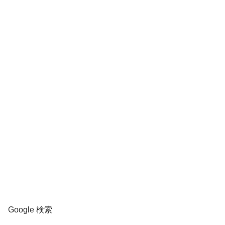
Google 検索