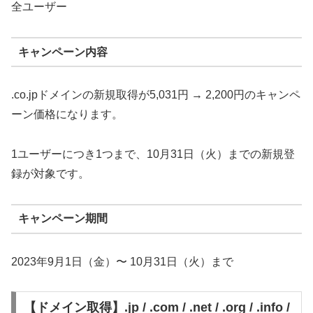
全ユーザー
キャンペーン内容
.co.jpドメインの新規取得が5,031円 → 2,200円のキャンペ
ーン価格になります。
1ユーザーにつき1つまで、10月31日（火）までの新規登
録が対象です。
キャンペーン期間
2023年9月1日（金）〜 10月31日（火）まで
【ドメイン取得】.jp / .com / .net / .org / .info /