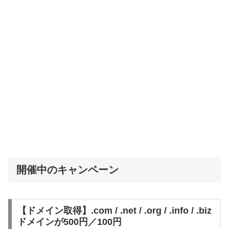
開催中のキャンペーン
【ドメイン取得】.com / .net / .org / .info / .biz
ドメインが500円／100円