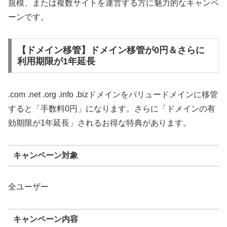
規模、または複数サイトを運営する方に魅力的なキャンペ
ーンです。
【ドメイン移管】ドメイン移管が0円＆さらに
利用期限が1年延長
.com .net .org .info .bizドメインをバリュードメインに移管
すると「手数料0円」になります。さらに「ドメインの有
効期限が1年延長」されるお得な特典があります。
キャンペーン対象
全ユーザー
キャンペーン内容