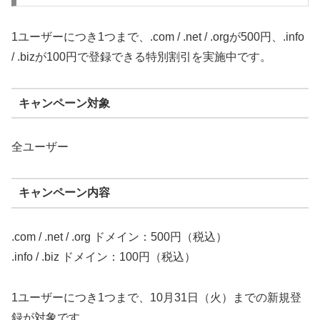
1ユーザーにつき1つまで、.com / .net / .orgが500円、.info
/ .bizが100円で登録できる特別割引を実施中です。
キャンペーン対象
全ユーザー
キャンペーン内容
.com / .net / .org ドメイン：500円（税込）
.info / .biz ドメイン：100円（税込）
1ユーザーにつき1つまで、10月31日（火）までの新規登
録が対象です。