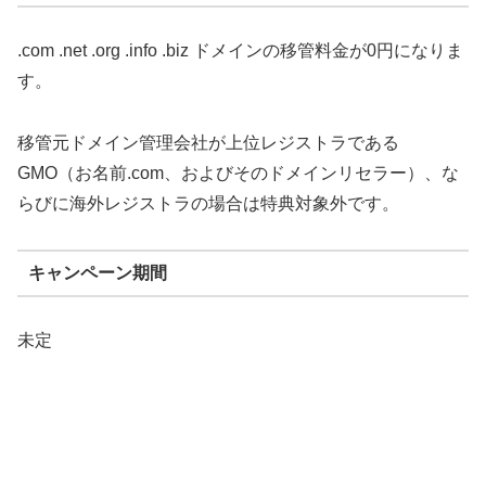
.com .net .org .info .biz ドメインの移管料金が0円になりま
す。
移管元ドメイン管理会社が上位レジストラである
GMO（お名前.com、およびそのドメインリセラー）、な
らびに海外レジストラの場合は特典対象外です。
キャンペーン期間
未定