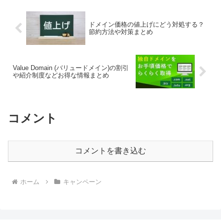
ドメイン価格の値上げにどう対処する？
節約方法や対策まとめ
Value Domain (バリュードメイン)の割引
や紹介制度などお得な情報まとめ
コメント
コメントを書き込む
ホーム
キャンペーン