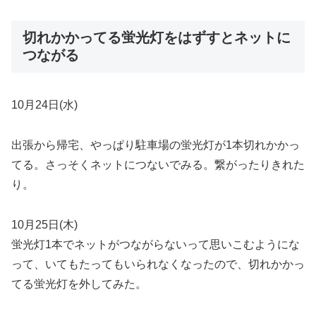
切れかかってる蛍光灯をはずすとネットに
つながる
10月24日(水)
出張から帰宅、やっぱり駐車場の蛍光灯が1本切れかかっ
てる。さっそくネットにつないでみる。繋がったりきれた
り。
10月25日(木)
蛍光灯1本でネットがつながらないって思いこむようにな
って、いてもたってもいられなくなったので、切れかかっ
てる蛍光灯を外してみた。