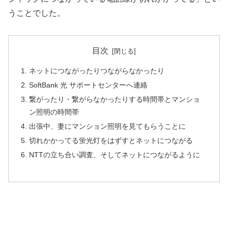
うことでした。
目次
ネットにつながったりつながらなかったり
SoftBank 光 サポートセンターへ連絡
繋がったり・繋がらなかったりする時間帯とマンショ
ン照明の時間帯
出張中、妻にマンション照明を見てもらうことに
切れかかってる蛍光灯をはずすとネットにつながる
NTTの立ち合い調査、そしてネットにつながるように