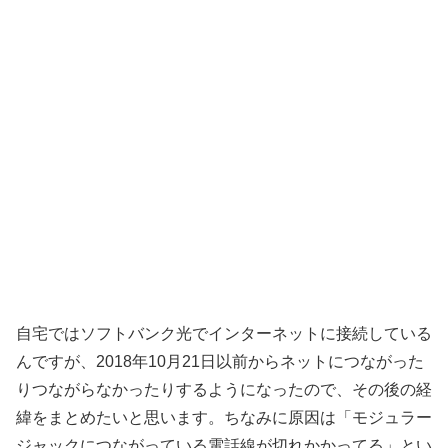
自宅ではソフトバンク光でインターネットに接続している
んですが、2018年10月21日以前からネットにつながった
りつながらなかったりするようになったので、その後の経
緯をまとめたいと思います。ちなみに原因は「モジュラー
ジャックにつながっている電話線が切れかかってる」とい