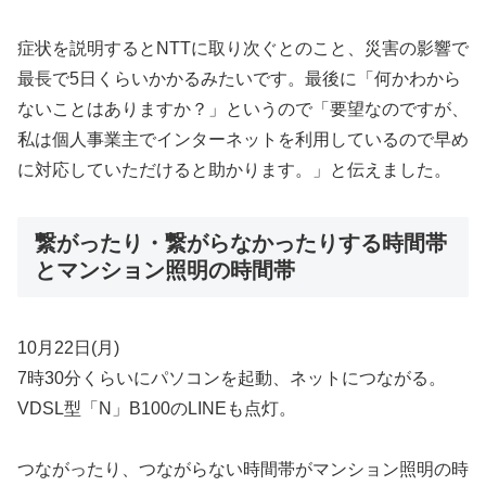
症状を説明するとNTTに取り次ぐとのこと、災害の影響で
最長で5日くらいかかるみたいです。最後に「何かわから
ないことはありますか？」というので「要望なのですが、
私は個人事業主でインターネットを利用しているので早め
に対応していただけると助かります。」と伝えました。
繋がったり・繋がらなかったりする時間帯
とマンション照明の時間帯
10月22日(月)
7時30分くらいにパソコンを起動、ネットにつながる。
VDSL型「N」B100のLINEも点灯。
つながったり、つながらない時間帯がマンション照明の時