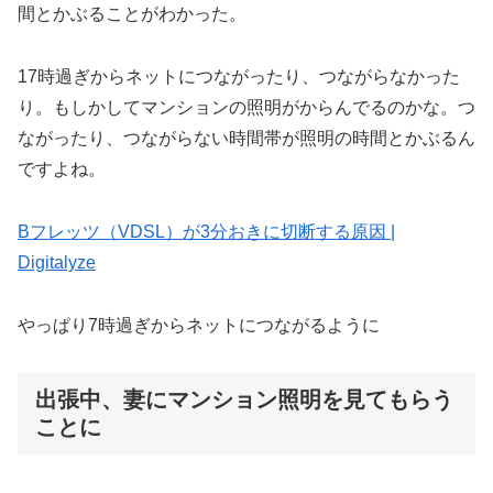
間とかぶることがわかった。
17時過ぎからネットにつながったり、つながらなかった
り。もしかしてマンションの照明がからんでるのかな。つ
ながったり、つながらない時間帯が照明の時間とかぶるん
ですよね。
Bフレッツ（VDSL）が3分おきに切断する原因 |
Digitalyze
やっぱり7時過ぎからネットにつながるように
出張中、妻にマンション照明を見てもらう
ことに