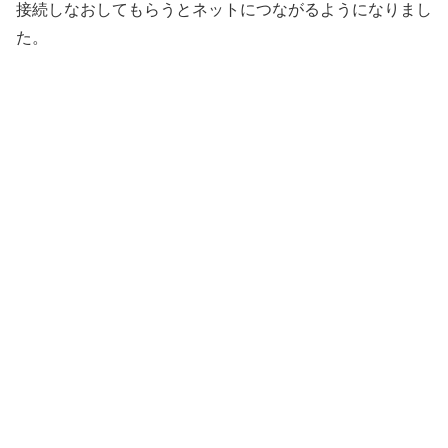
接続しなおしてもらうとネットにつながるようになりまし
た。