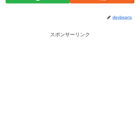
devbeans
スポンサーリンク