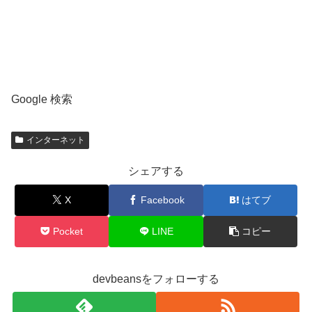
Google 検索
インターネット
シェアする
X
Facebook
はてブ
Pocket
LINE
コピー
devbeansをフォローする