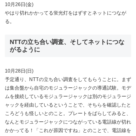
10月26日(金)
やはり切れかかってる蛍光灯をはずすとネットにつなが
る。
NTTの立ち合い調査、そしてネットにつな
がるように
10月28日(日)
予定通り、NTTの立ち合い調査をしてもらうことに。まず
は集合盤から自宅のモジュラージャックの導通試験。モデ
ムを接続しているモジュラージャックは別のモジュラージ
ャックを経由しているということで、そちらを確認したと
ころどうも怪しいとのこと。プレートをばらしてみると、
なんとモジュラージャックにつながっている電話線が切れ
かかってる！「これが原因ですね」とのことで、電話線を