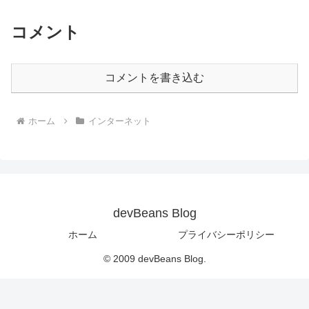
コメント
コメントを書き込む
ホーム
インターネット
devBeans Blog
ホーム
プライバシーポリシー
© 2009 devBeans Blog.