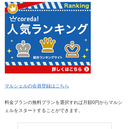
マルシェルの会員登録はこちら
料金プランの無料プランを選択すれば月額0円からマルシ
ェルをスタートすることができます。