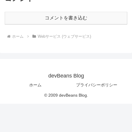
コメントを書き込む
ホーム
Webサービス (ウェブサービス)
devBeans Blog
ホーム
プライバシーポリシー
© 2009 devBeans Blog.