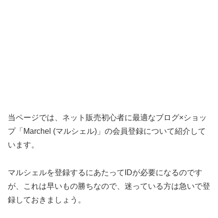
当ページでは、ネット販売初心者に最適なブログ×ショッ
プ「Marchel (マルシェル)」の会員登録について紹介して
います。
マルシェルを登録するにあたってIDが必要になるのです
が、これは早いもの勝ちなので、迷っている方は急いで登
録しておきましょう。