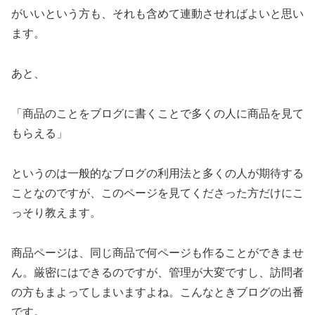
がいいという方も、それも含めて連動させればよいと思い
ます。
あと、
「商品のことをブログに書くことで多くの人に商品を見て
もらえる」
というのは一般的なブログの利用法と多くの人が期待する
ことなのですが、このページを見てくださった方だけにこ
っそり教えます。
商品ページは、同じ商品で何ページも作ることができませ
ん。厳密にはできるのですが、管理が大変ですし、訪問者
の方もまよってしまいますよね。こんなときブログの出番
です。