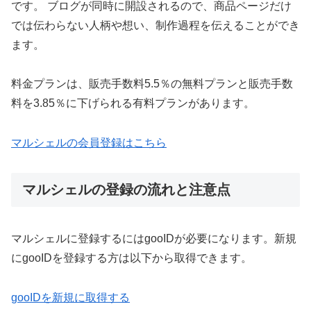
です。 ブログが同時に開設されるので、商品ページだけ
では伝わらない人柄や想い、制作過程を伝えることができ
ます。
料金プランは、販売手数料5.5％の無料プランと販売手数
料を3.85％に下げられる有料プランがあります。
マルシェルの会員登録はこちら
マルシェルの登録の流れと注意点
マルシェルに登録するにはgooIDが必要になります。新規
にgooIDを登録する方は以下から取得できます。
gooIDを新規に取得する