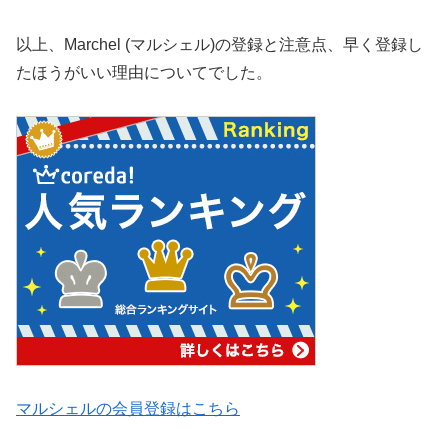
以上、Marchel (マルシェル)の登録と注意点、早く登録し
たほうがいい理由についてでした。
マルシェルの会員登録はこちら