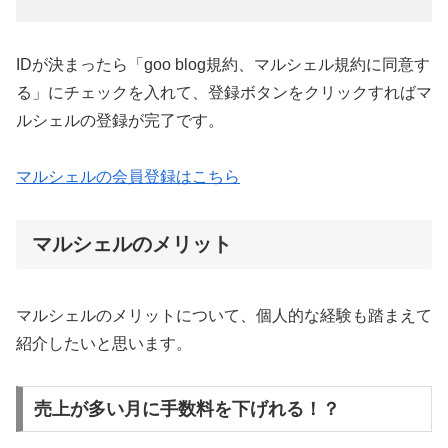
IDが決まったら「goo blog規約、マルシェル規約に同意す
る」にチェックを入れて、登録ボタンをクリックすればマ
ルシェルの登録が完了です。
マルシェルの会員登録はこちら
マルシェルのメリット
マルシェルのメリットについて、個人的な経験も踏まえて
紹介したいと思います。
売上が多い月に手数料を下げれる！？