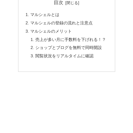
目次
マルシェルとは
マルシェルの登録の流れと注意点
マルシェルのメリット
売上が多い月に手数料を下げれる！？
ショップとブログを無料で同時開設
閲覧状況をリアルタイムに確認