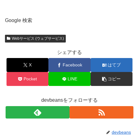
Google 検索
Webサービス (ウェブサービス)
シェアする
X
Facebook
はてブ
Pocket
LINE
コピー
devbeansをフォローする
devbeans