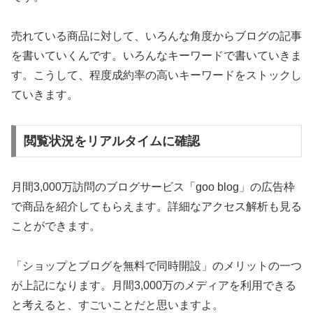
売れている商品に対して、いろんな角度からブログの記事
を書いていくんです。いろんなキーワードで書いていきま
す。こうして、程度成約率の高いキーワードをストックし
ていきます。
閲覧状況をリアルタイムに確認
月間3,000万訪問のブログサービス「goo blog」の広告枠
で商品を紹介してもらえます。詳細なアクセス解析も見る
ことができます。
「ショップとブログを無料で同時開設」のメリットの一つ
が上記になります。月間3,000万のメディアを利用できる
と考えると、すごいことだと思いますよ。