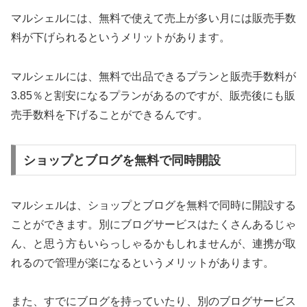
マルシェルには、無料で使えて売上が多い月には販売手数
料が下げられるというメリットがあります。
マルシェルには、無料で出品できるプランと販売手数料が
3.85％と割安になるプランがあるのですが、販売後にも販
売手数料を下げることができるんです。
ショップとブログを無料で同時開設
マルシェルは、ショップとブログを無料で同時に開設する
ことができます。別にブログサービスはたくさんあるじゃ
ん、と思う方もいらっしゃるかもしれませんが、連携が取
れるので管理が楽になるというメリットがあります。
また、すでにブログを持っていたり、別のブログサービス