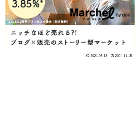
2021.05.13
2024.11.15