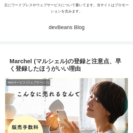
主にワードプレスやウェブサービスについて書いてます。当サイトはプロモー
ションを含みます。
devBeans Blog
Marchel (マルシェル)の登録と注意点、早
く登録したほうがいい理由
Webサービス (ウェブサービス)