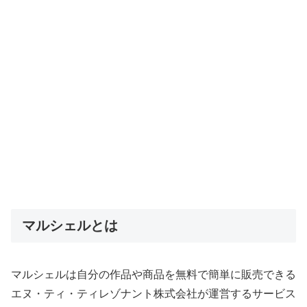
マルシェルとは
マルシェルは自分の作品や商品を無料で簡単に販売できる
エヌ・ティ・ティレゾナント株式会社が運営するサービス