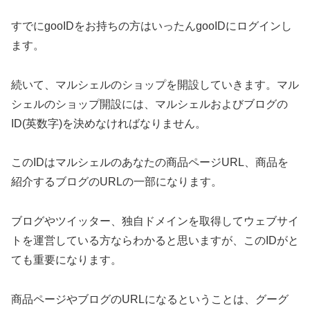
すでにgooIDをお持ちの方はいったんgooIDにログインし
ます。
続いて、マルシェルのショップを開設していきます。マル
シェルのショップ開設には、マルシェルおよびブログの
ID(英数字)を決めなければなりません。
このIDはマルシェルのあなたの商品ページURL、商品を
紹介するブログのURLの一部になります。
ブログやツイッター、独自ドメインを取得してウェブサイ
トを運営している方ならわかると思いますが、このIDがと
ても重要になります。
商品ページやブログのURLになるということは、グーグ