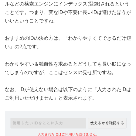
ルなどの検索エンジンにインデックス(登録)されるという
ことです。つまり、変なIDや不要に長いIDは避けたほうが
いいということですね。
おすすめのIDの決め方は、「わかりやすくてできるだけ短
い」の2点です。
わかりやすい＆独自性を求めるとどうしても長いIDになっ
てしまうのですが、ここはセンスの見せ所ですね。
なお、IDが使えない場合は以下のように「入力されたIDは
ご利用いただけません」と表示されます。