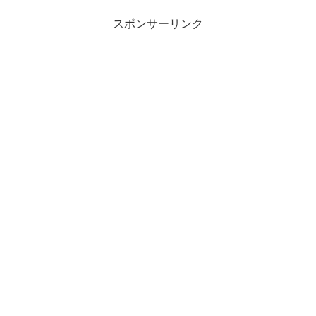
スポンサーリンク