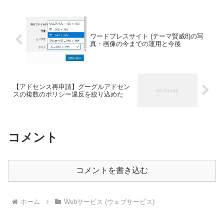
こまで素材にこだわってい...
ワードプレスサイト (テーマ賢威8)の写
真・画像の今までの運用と今後
【アドセンス再申請】グーグルアドセン
スの複数のポリシー違反を絞り込めた
コメント
コメントを書き込む
ホーム
Webサービス (ウェブサービス)