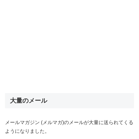
大量のメール
メールマガジン (メルマガ)のメールが大量に送られてくる
ようになりました。