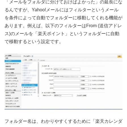
「メールをフォルダに分けておけばよかった」の延長にな
るんですが、Yahoo!メールにはフィルターというメール
を条件によって自動でフォルダーに移動してくれる機能が
あります。例えば、以下のフィルターはFrom (送信アドレ
ス)のメールを「楽天ポイント」というフォルダーに自動
で移動するという設定です。
フォルダー名は、わかりやすくするために「楽天カレンダ