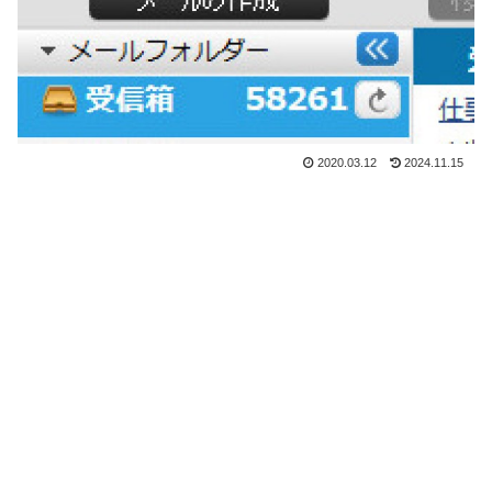
2020.03.12
2024.11.15