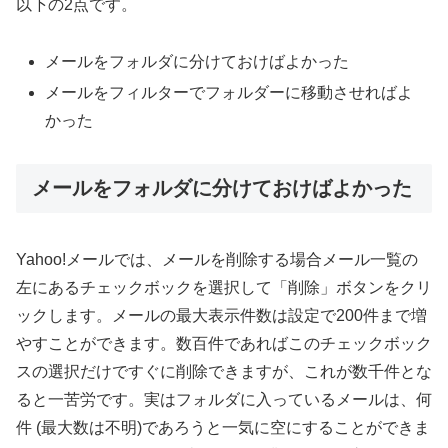
以下の2点です。
メールをフォルダに分けておけばよかった
メールをフィルターでフォルダーに移動させればよ
かった
メールをフォルダに分けておけばよかった
Yahoo!メールでは、メールを削除する場合メール一覧の
左にあるチェックボックを選択して「削除」ボタンをクリ
ックします。メールの最大表示件数は設定で200件まで増
やすことができます。数百件であればこのチェックボック
スの選択だけですぐに削除できますが、これが数千件とな
ると一苦労です。実はフォルダに入っているメールは、何
件 (最大数は不明)であろうと一気に空にすることができま