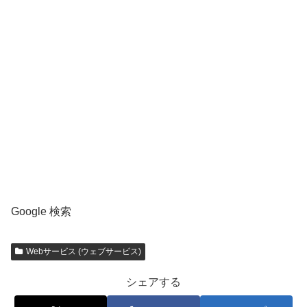
Google 検索
Webサービス (ウェブサービス)
シェアする