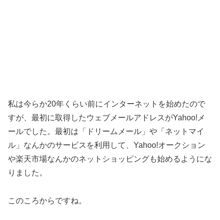
私は今らか20年くらい前にインターネットを始めたので
すが、最初に取得したウェブメールアドレスがYahoo!メ
ールでした。最初は「ドリームメール」や「ネットマイ
ル」なんかのサービスを利用して、Yahoo!オークション
や楽天市場なんかのネットショッピングも始めるようにな
りました。
このころからですね。