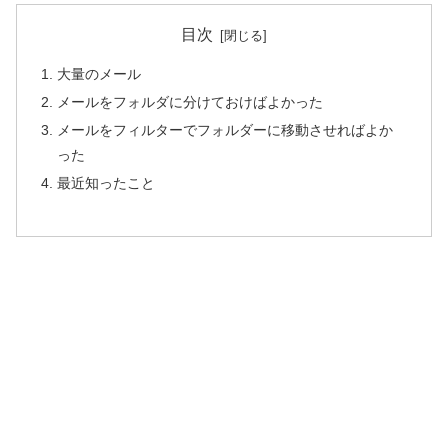
目次
大量のメール
メールをフォルダに分けておけばよかった
メールをフィルターでフォルダーに移動させればよか
った
最近知ったこと