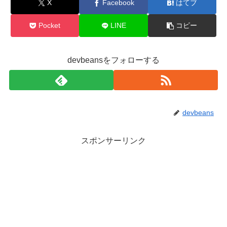
X
Facebook
はてブ
Pocket
LINE
コピー
devbeansをフォローする
devbeans
スポンサーリンク