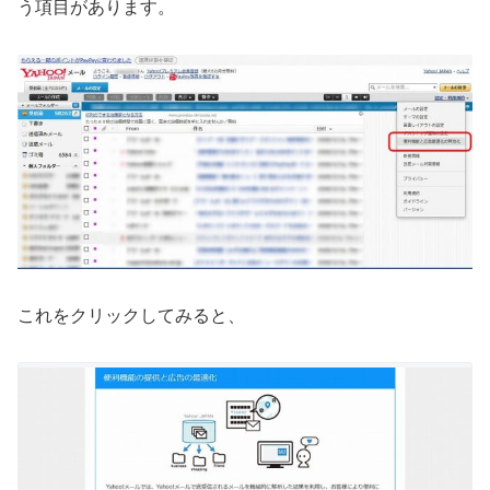
う項目があります。
これをクリックしてみると、