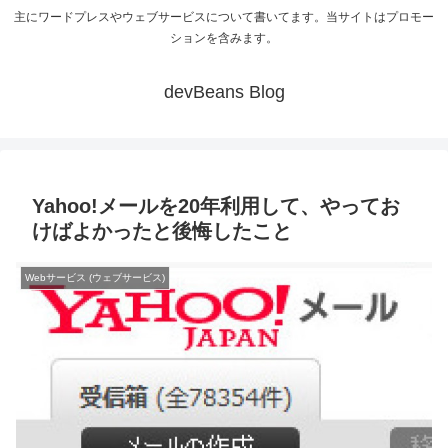
主にワードプレスやウェブサービスについて書いてます。当サイトはプロモー
ションを含みます。
devBeans Blog
Yahoo!メールを20年利用して、やってお
けばよかったと後悔したこと
Webサービス (ウェブサービス)