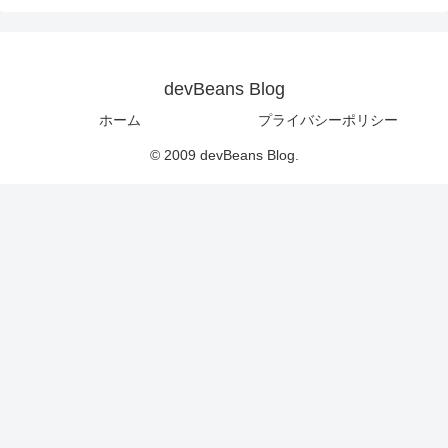
devBeans Blog
ホーム
プライバシーポリシー
© 2009 devBeans Blog.