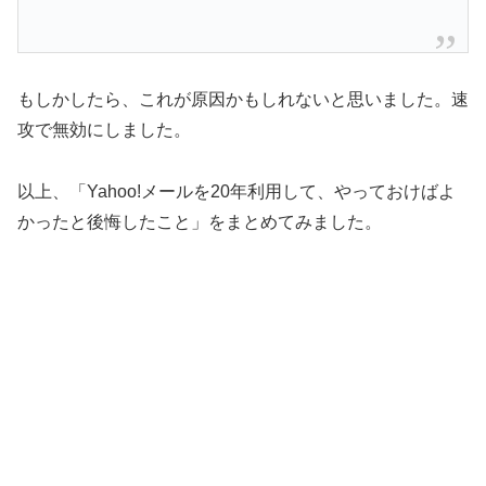
もしかしたら、これが原因かもしれないと思いました。速
攻で無効にしました。
以上、「Yahoo!メールを20年利用して、やっておけばよ
かったと後悔したこと」をまとめてみました。