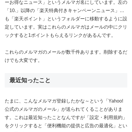
ーお得なニュース」というメルマガ名にしています。左の
「10.」以降の「楽天特典付きキャンペーンニュース」…
も「楽天ポイント」というフォルダーに移動するように設
定しています。実はこれらのメルマガはメールの中にクリ
ックすると1ポイントもらえるリンクがあるんです。
これらのメルマガのメールが数千件あります。削除するだ
けでも大変です。
最近知ったこと
たまに、こんなメルマガ登録したかな～という「Yahoo!
公式のメルマガのメール」が送られてくることがありま
す。これは最近知ったことなんですが「設定・利用規約」
をクリックすると「便利機能の提供と広告の最適化」とい