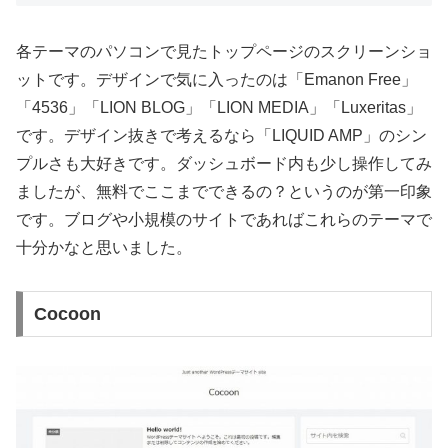
各テーマのパソコンで見たトップページのスクリーンショ
ットです。デザインで気に入ったのは「Emanon Free」
「4536」「LION BLOG」「LION MEDIA」「Luxeritas」
です。デザイン抜きで考えるなら「LIQUID AMP」のシン
プルさも大好きです。ダッシュボード内も少し操作してみ
ましたが、無料でここまでできるの？というのが第一印象
です。ブログや小規模のサイトであればこれらのテーマで
十分かなと思いました。
Cocoon