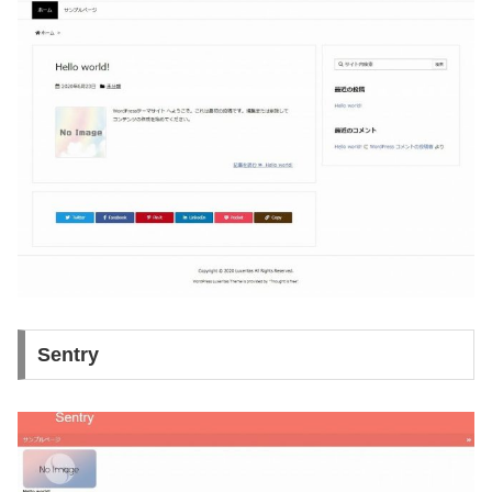
Sentry