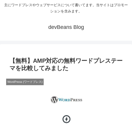
主にワードプレスやウェブサービスについて書いてます。当サイトはプロモー
ションを含みます。
devBeans Blog
【無料】AMP対応の無料ワードプレステー
マを比較してみました
WordPress (ワードプレス)