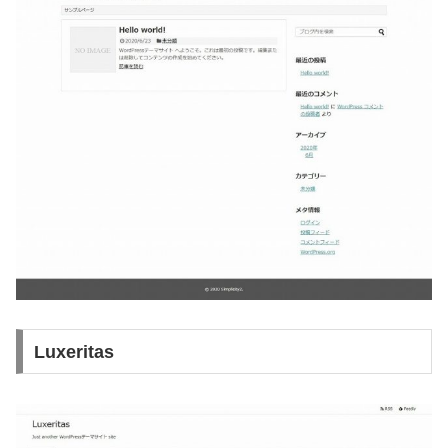
Luxeritas