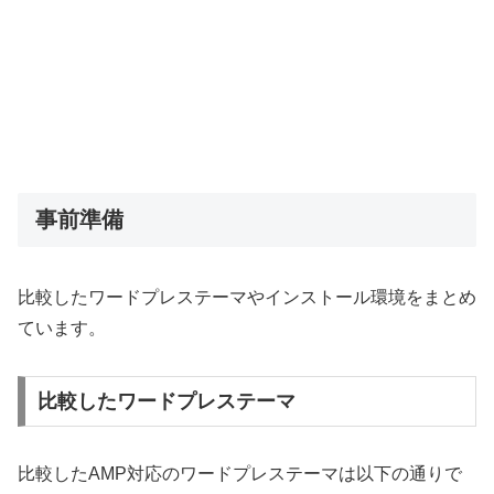
事前準備
比較したワードプレステーマやインストール環境をまとめ
ています。
比較したワードプレステーマ
比較したAMP対応のワードプレステーマは以下の通りで