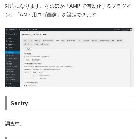
対応になります。そのほか「AMP で有効化するプラグイ
ン」「AMP 用ロゴ画像」を設定できます。
Sentry
調査中。