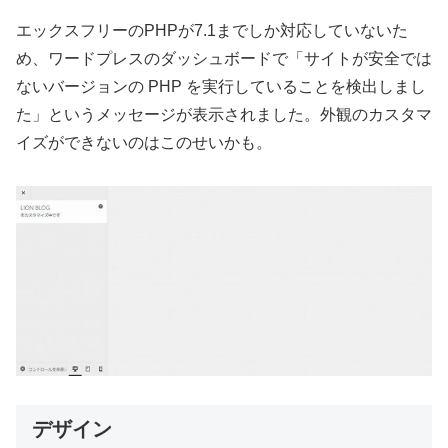
エックスフリーのPHPが7.1までしか対応していないた
め、ワードプレスのダッシュボードで「サイトが安全では
ないバージョンの PHP を実行していることを検出しまし
た」というメッセージが表示されました。外観のカスタマ
イズができないのはこのせいかも。
デザイン