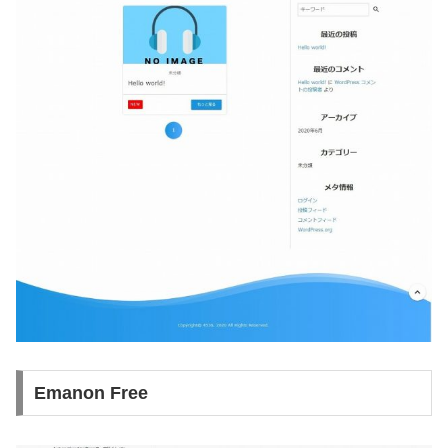
Emanon Free