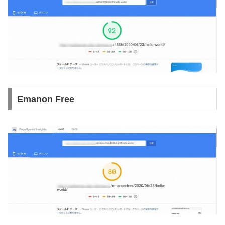
Emanon Free