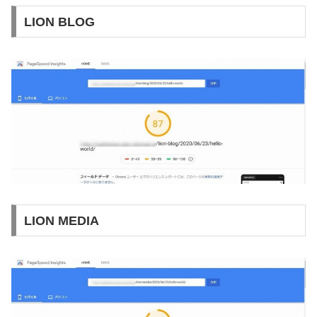
LION BLOG
LION MEDIA