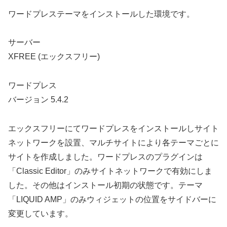
ワードプレステーマをインストールした環境です。
サーバー
XFREE (エックスフリー)
ワードプレス
バージョン 5.4.2
エックスフリーにてワードプレスをインストールしサイト
ネットワークを設置、マルチサイトにより各テーマごとに
サイトを作成しました。ワードプレスのプラグインは
「Classic Editor」のみサイトネットワークで有効にしま
した。その他はインストール初期の状態です。テーマ
「LIQUID AMP」のみウィジェットの位置をサイドバーに
変更しています。