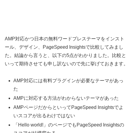
AMP対応かつ日本の無料ワードプレステーマをインスト
ール、デザイン、PageSpeed Insightsで比較してみまし
た。結論から言うと、以下の5点がわかりました。比較と
いって期待させても申し訳ないので先に挙げておきます。
AMP対応には有料プラグインが必要なテーマがあっ
た
AMPに対応する方法がわからないテーマがあった
AMPページだからといってPageSpeed Insightsでよ
いスコアが出るわけではない
「Hello world!」のページでもPageSpeed Insightsの