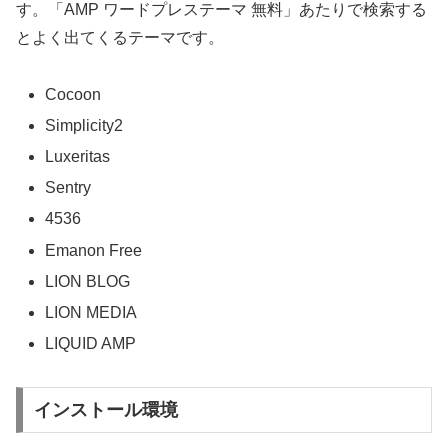
す。「AMP ワードプレステーマ 無料」あたりで検索する
とよく出てくるテーマです。
Cocoon
Simplicity2
Luxeritas
Sentry
4536
Emanon Free
LION BLOG
LION MEDIA
LIQUID AMP
インストール環境