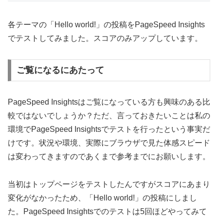
各テーマの「Hello world!」の投稿をPageSpeed Insights
でテストしてみました。スコアのみアップしています。
ご覧になるにあたって
PageSpeed Insightsはご覧になっている方も興味のある比
較ではないでしょうか？ただ、言っておきたいことは私の
環境でPageSpeed Insightsでテストを行ったという事実だ
けです。状況や環境、実際にブラウザで見た体感スピード
は変わってきますのであくまで参考までにお願いします。
当初はトップページをテストしたんですがスコアにあまり
変化がなかったため、「Hello world!」の投稿にしまし
た。PageSpeed Insightsでのテストは5回ほどやってみて