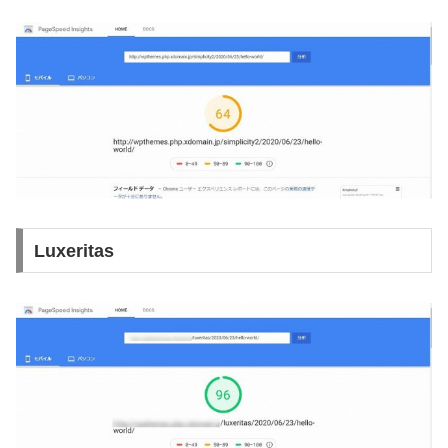
Luxeritas