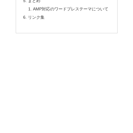
まとめ
AMP対応のワードプレステーマについて
リンク集