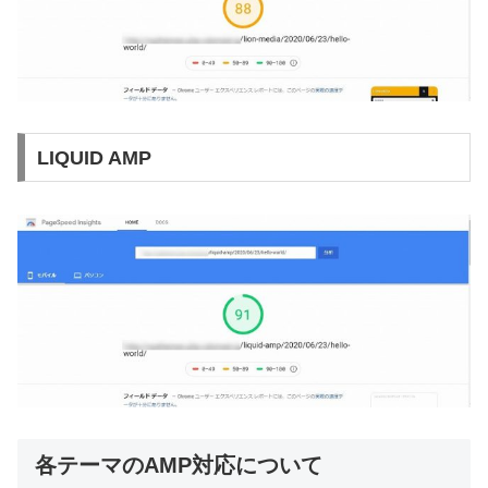
LIQUID AMP
各テーマのAMP対応について