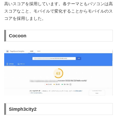
高いスコアを採用しています。各テーマともパソコンは高
スコアなこと、モバイルで変化することからモバイルのス
コアを採用しました。
Cocoon
Simph3city2