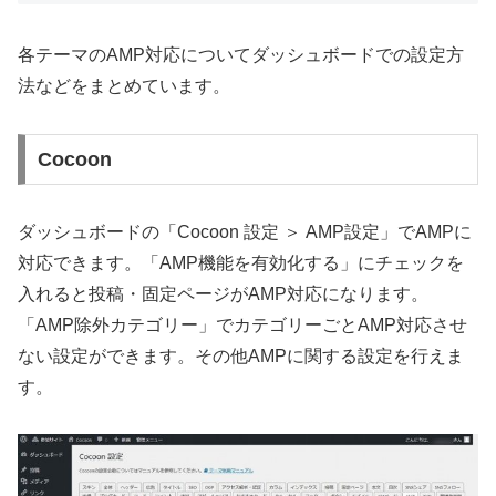
各テーマのAMP対応についてダッシュボードでの設定方
法などをまとめています。
Cocoon
ダッシュボードの「Cocoon 設定 ＞ AMP設定」でAMPに
対応できます。「AMP機能を有効化する」にチェックを
入れると投稿・固定ページがAMP対応になります。
「AMP除外カテゴリー」でカテゴリーごとAMP対応させ
ない設定ができます。その他AMPに関する設定を行えま
す。