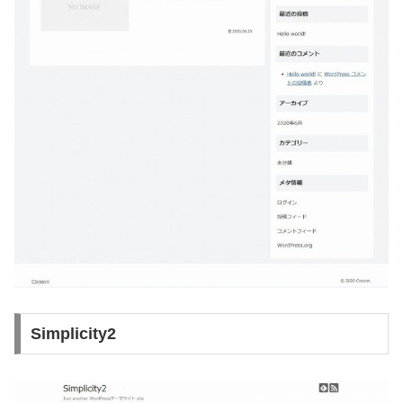
Simplicity2