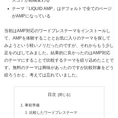
スコアが結構変わる
テーマ「LIQUID AMP」はデフォルトで全てのページ
がAMPになっている
当初はAMP対応のワードプレステーマをインストールし
て、AMPを体験することとお気に入りのテーマを探して
みようという軽いノリだったのですが、それからもう少し
足をのばしてみました。結果的に良かったのはAMP対応
のテーマにすることで比較するテーマを絞り込めたことで
す。無料のテーマは興味があったのですが比較対象をどう
絞ろうかと、考えては忘れていました。
目次
事前準備
比較したワードプレステーマ