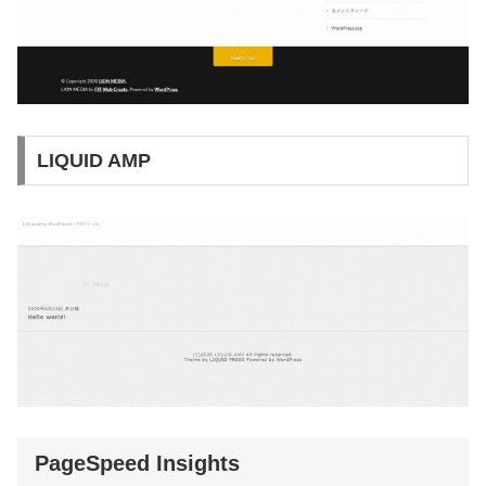
LIQUID AMP
PageSpeed Insights