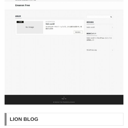
LION BLOG