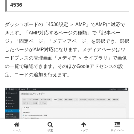
4536
ダッシュボードの「4536設定 ＞ AMP」でAMPに対応で
きます。「AMP対応するページの種類」で「記事ペー
ジ」「固定ページ」「メディアページ」を選択でき、選択
したページがAMP対応になります。メディアページはワ
ードプレスの管理画面「メディア ＞ ライブラリ」で画像
の一覧で確認できます。そのほかGooleアドセンスの設
定、コードの追加を行えます。
ホーム
検索
トップ
サイドバー