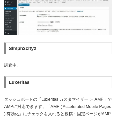
Simph3city2
調査中。
Luxeritas
ダッシュボードの「Luxeritas カスタマイザー ＞ AMP」で
AMPに対応できます。「AMP ( Accelerated Mobile Pages
) 有効化」にチェックを入れると投稿・固定ページがAMP