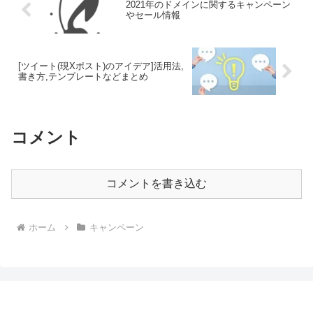
2021年のドメインに関するキャンペーン
やセール情報
[ツイート(現Xポスト)のアイデア]活用法,
書き方,テンプレートなどまとめ
コメント
コメントを書き込む
ホーム
キャンペーン