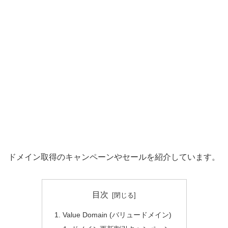
ドメイン取得のキャンペーンやセールを紹介しています。
目次
Value Domain (バリュードメイン)