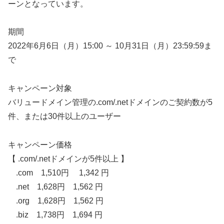
ーンとなっています。
期間
2022年6月6日（月）15:00 ～ 10月31日（月）23:59:59ま
で
キャンペーン対象
バリュードメイン管理の.com/.netドメインのご契約数が5
件、または30件以上のユーザー
キャンペーン価格
【 .com/.netドメインが5件以上 】
.com 1,510円 1,342 円
.net 1,628円 1,562 円
.org 1,628円 1,562 円
.biz 1,738円 1,694 円