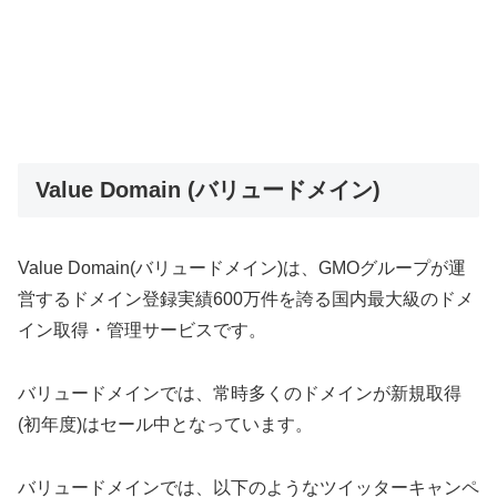
Value Domain (バリュードメイン)
Value Domain(バリュードメイン)は、GMOグループが運
営するドメイン登録実績600万件を誇る国内最大級のドメ
イン取得・管理サービスです。
バリュードメインでは、常時多くのドメインが新規取得
(初年度)はセール中となっています。
バリュードメインでは、以下のようなツイッターキャンペ