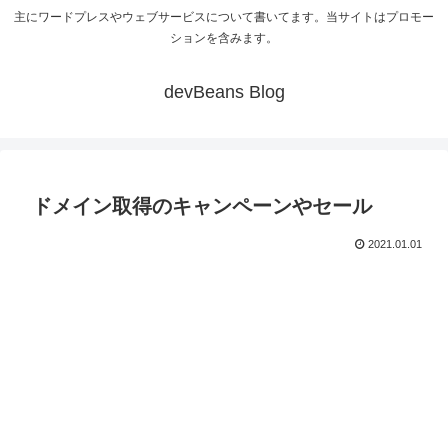
主にワードプレスやウェブサービスについて書いてます。当サイトはプロモー
ションを含みます。
devBeans Blog
ドメイン取得のキャンペーンやセール
2021.01.01