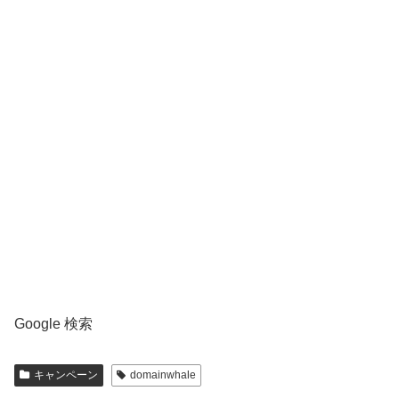
Google 検索
キャンペーン
domainwhale