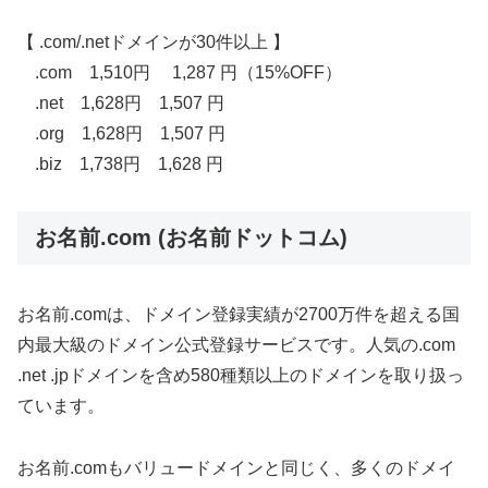
【 .com/.netドメインが30件以上 】
.com 1,510円 1,287 円（15%OFF）
.net 1,628円 1,507 円
.org 1,628円 1,507 円
.biz 1,738円 1,628 円
お名前.com (お名前ドットコム)
お名前.comは、ドメイン登録実績が2700万件を超える国
内最大級のドメイン公式登録サービスです。人気の.com
.net .jpドメインを含め580種類以上のドメインを取り扱っ
ています。
お名前.comもバリュードメインと同じく、多くのドメイ