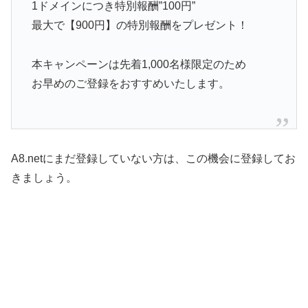
1ドメインにつき特別報酬”100円”
最大で【900円】の特別報酬をプレゼント！
本キャンペーンは先着1,000名様限定のため
お早めのご登録をおすすめいたします。
A8.netにまだ登録していない方は、この機会に登録してお
きましょう。