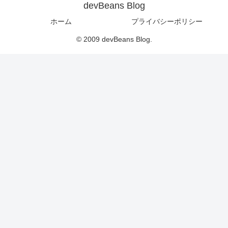
devBeans Blog
ホーム
プライバシーポリシー
© 2009 devBeans Blog.