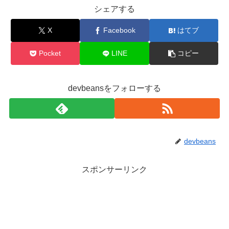
シェアする
X
Facebook
はてブ
Pocket
LINE
コピー
devbeansをフォローする
devbeans
スポンサーリンク