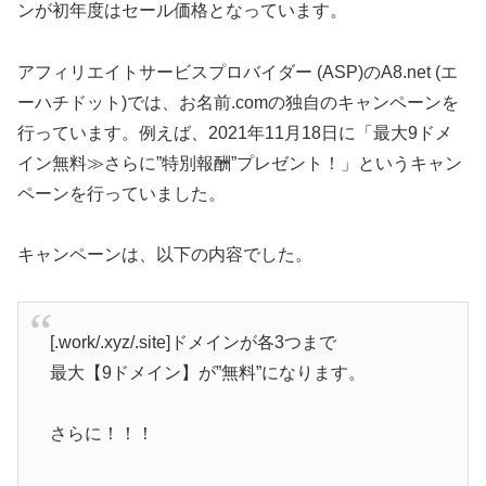
ンが初年度はセール価格となっています。
アフィリエイトサービスプロバイダー (ASP)のA8.net (エ
ーハチドット)では、お名前.comの独自のキャンペーンを
行っています。例えば、2021年11月18日に「最大9ドメ
イン無料≫さらに”特別報酬”プレゼント！」というキャン
ペーンを行っていました。
キャンペーンは、以下の内容でした。
[.work/.xyz/.site]ドメインが各3つまで
最大【9ドメイン】が”無料”になります。
さらに！！！