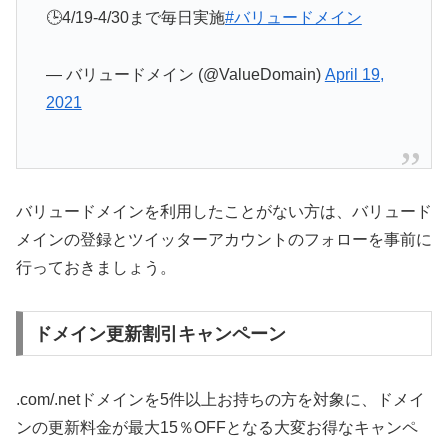
🕒4/19-4/30まで毎日実施
#バリュードメイン
— バリュードメイン (@ValueDomain)
April 19,
2021
バリュードメインを利用したことがない方は、バリュード
メインの登録とツイッターアカウントのフォローを事前に
行っておきましょう。
ドメイン更新割引キャンペーン
.com/.netドメインを5件以上お持ちの方を対象に、ドメイ
ンの更新料金が最大15％OFFとなる大変お得なキャンペ