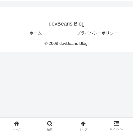
devBeans Blog
ホーム
プライバシーポリシー
© 2009 devBeans Blog.
ホーム
検索
トップ
サイドバー