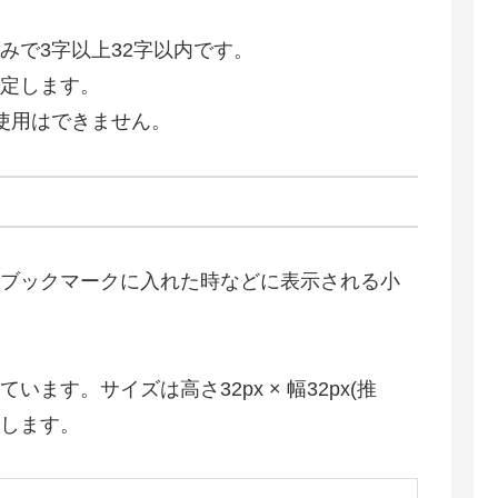
みで3字以上32字以内です。
定します。
使用はできません。
ブックマークに入れた時などに表示される小
す。サイズは高さ32px × 幅32px(推
ドします。