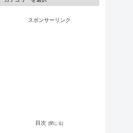
スポンサーリンク
目次