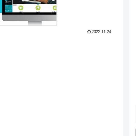
2022.11.24