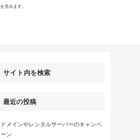
を含みます。
サイト内を検索
最近の投稿
ドメインやレンタルサーバーのキャンペ
ーン