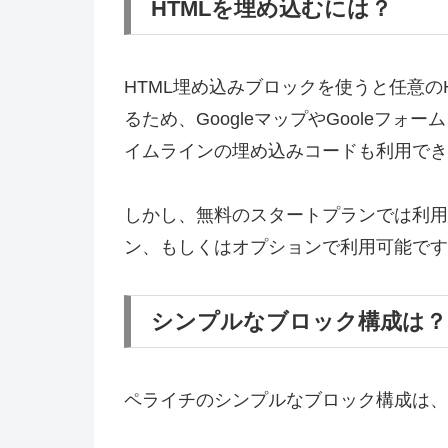
HTMLを埋め込むには？
HTML埋め込みブロックを使うと任意のH
るため、GoogleマップやGooleフォーム、G
イムラインの埋め込みコードも利用でき
しかし、無料のスタートプランでは利用
ン、もしくはオプションで利用可能です
シンプルなブロック構成は？
ペライチのシンプルなブロック構成は、