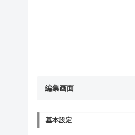
編集画面
基本設定