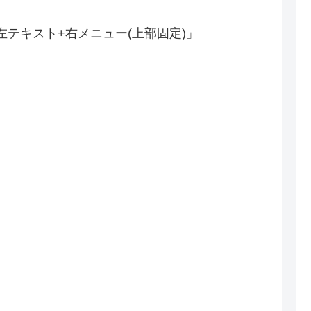
テキスト+右メニュー(上部固定)」