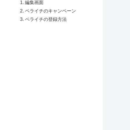
編集画面
ペライチのキャンペーン
ペライチの登録方法