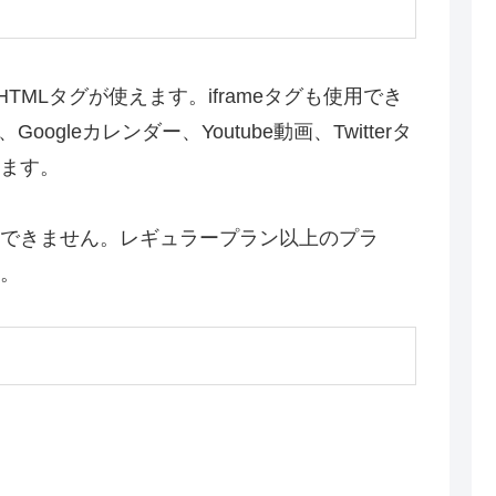
TMLタグが使えます。iframeタグも使用でき
oogleカレンダー、Youtube動画、Twitterタ
ます。
できません。レギュラープラン以上のプラ
。