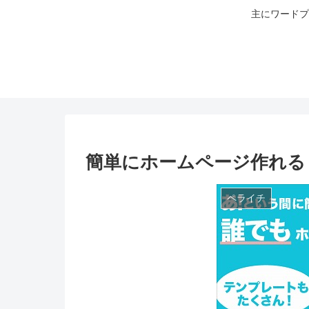
主にワードプ
簡単にホームページ作れる
ペライチ