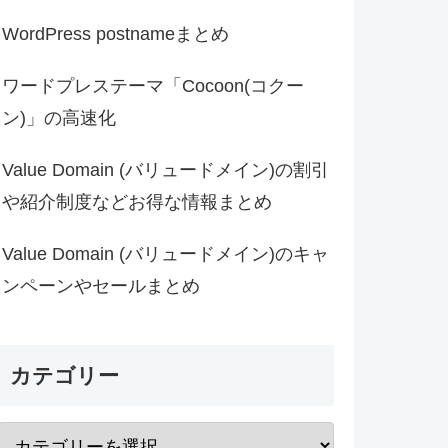
WordPress postnameまとめ
ワードプレステーマ「Cocoon(コクー
ン)」の高速化
Value Domain (バリュードメイン)の割引
や紹介制度などお得な情報まとめ
Value Domain (バリュードメイン)のキャ
ンペーンやセールまとめ
カテゴリー