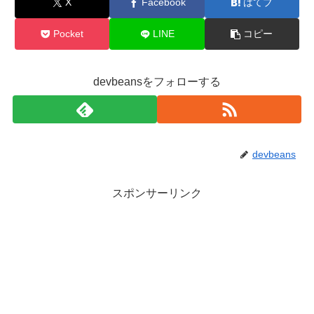
X
Facebook
はてブ
Pocket
LINE
コピー
devbeansをフォローする
devbeans
スポンサーリンク