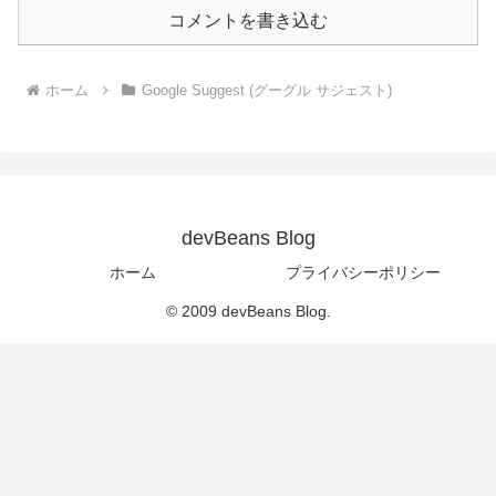
コメントを書き込む
ホーム
Google Suggest (グーグル サジェスト)
devBeans Blog
ホーム
プライバシーポリシー
© 2009 devBeans Blog.