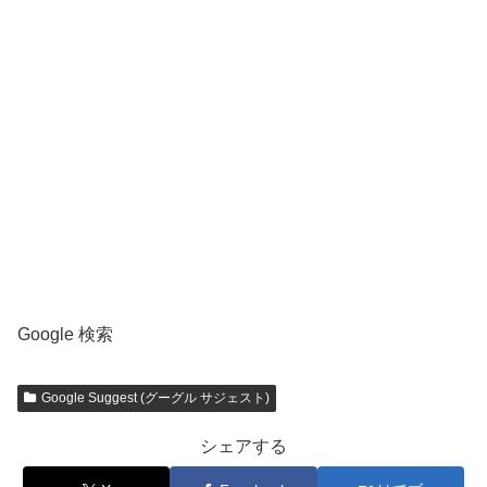
Google 検索
Google Suggest (グーグル サジェスト)
シェアする