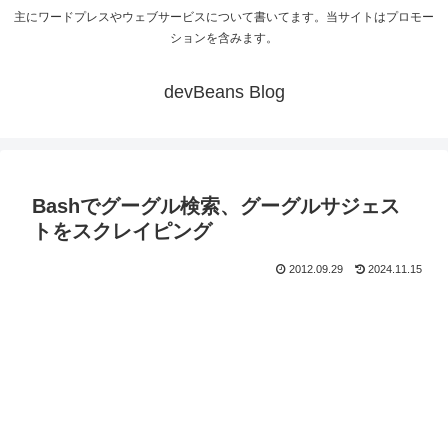
主にワードプレスやウェブサービスについて書いてます。当サイトはプロモー
ションを含みます。
devBeans Blog
Bashでグーグル検索、グーグルサジェス
トをスクレイピング
2012.09.29
2024.11.15