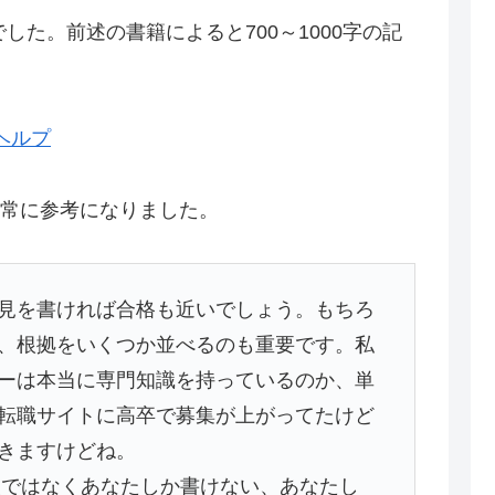
でした。前述の書籍によると700～1000字の記
 ヘルプ
常に参考になりました。
見を書ければ合格も近いでしょう。もちろ
、根拠をいくつか並べるのも重要です。私
ーは本当に専門知識を持っているのか、単
転職サイトに高卒で募集が上がってたけど
きますけどね。
情報ではなくあなたしか書けない、あなたし