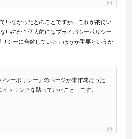
ていなかったとのことですが、これが納得い
ないのか？個人的にはプライバシーポリシー
seのポリシーに合致している」ほうが重要というか
バシーポリシー」のページが未作成だった
リエイトリンクを貼っていたこと」です。