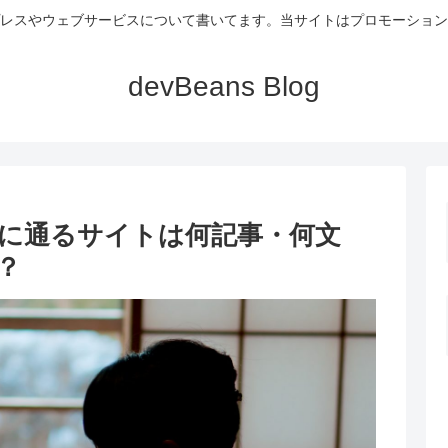
レスやウェブサービスについて書いてます。当サイトはプロモーション
devBeans Blog
に通るサイトは何記事・何文
？