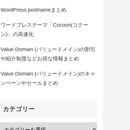
WordPress postnameまとめ
ワードプレステーマ「Cocoon(コクー
ン)」の高速化
Value Domain (バリュードメイン)の割引
や紹介制度などお得な情報まとめ
Value Domain (バリュードメイン)のキャ
ンペーンやセールまとめ
カテゴリー