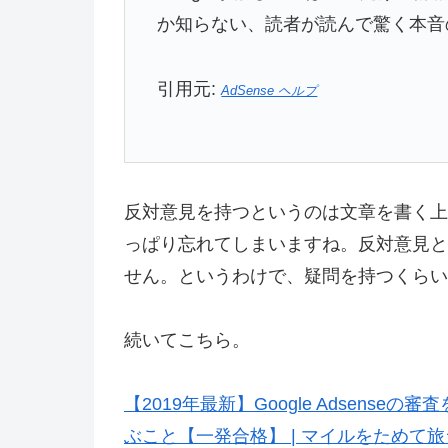
か知らない、読者が読んで驚く本音
引用元:
AdSense ヘルプ
反対意見を持つというのは文章を書く上
っぱり忘れてしまいますね。反対意見と
せん。というわけで、疑問を持つくらい
続いてこちら。
【2019年最新】Google Adsens
ぶこと【一発合格】 | マイルをためて