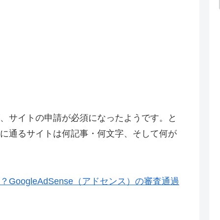
、サイトの申請が必須になったようです。と
に通るサイトは何記事・何文字、そして何が
oogleAdSense（アドセンス）の審査通過