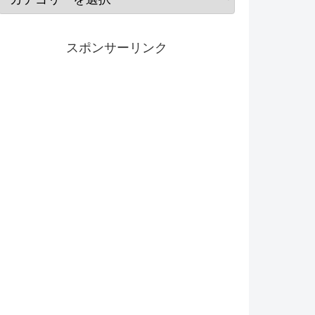
スポンサーリンク