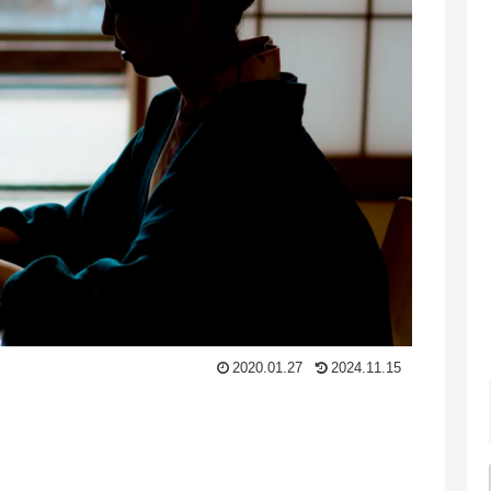
2020.01.27
2024.11.15