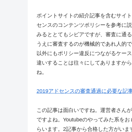
ポイントサイトの紹介記事を含むサイト
センスのコンテンツポリシーを参考に説
みるととてもシビアですが、審査に通る
うえに審査するのが機械的であれ人的で
以外にもポリシー違反につながるケース
違いすることは往々にしてありますから
ね。
2019アドセンスの審査通過に必要な記
この記事は面白いですね。運営者さんが
ですよね。Youtubeのやってみた系
らいます。2記事から合格した方がいま