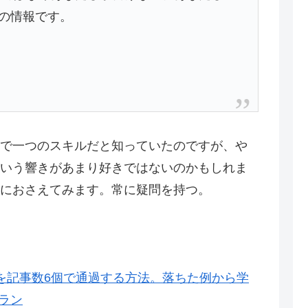
の情報です。
で一つのスキルだと知っていたのですが、や
いう響きがあまり好きではないのかもしれま
におさえてみます。常に疑問を持つ。
eの審査を記事数6個で通過する方法。落ちた例から学
旅ラン