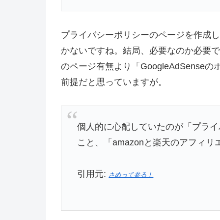
プライバシーポリシーのページを作成し
かないですね。結局、必要なのか必要で
のページ有無より「GoogleAdSen
前提だと思っていますが。
個人的に心配していたのが「プライ
こと、「amazonと楽天のアフィ
引用元:
さめって参る！