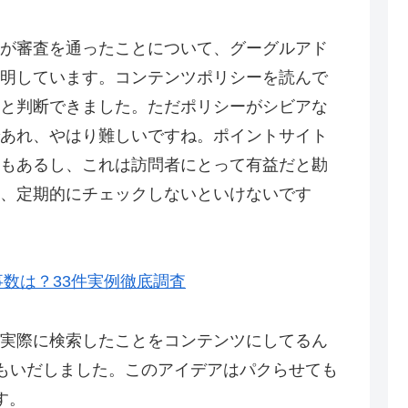
が審査を通ったことについて、グーグルアド
明しています。コンテンツポリシーを読んで
と判断できました。ただポリシーがシビアな
あれ、やはり難しいですね。ポイントサイト
もあるし、これは訪問者にとって有益だと勘
、定期的にチェックしないといけないです
事数は？33件実例徹底調査
実際に検索したことをコンテンツにしてるん
をおもいだしました。このアイデアはパクらせても
す。