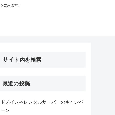
を含みます。
サイト内を検索
最近の投稿
ドメインやレンタルサーバーのキャンペ
ーン