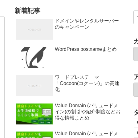
新着記事
ドメインやレンタルサーバー
のキャンペーン
WordPress postnameまとめ
ワードプレステーマ
「Cocoon(コクーン)」の高速
化
Value Domain (バリュードメ
イン)の割引や紹介制度などお
得な情報まとめ
Value Domain (バリュードメ