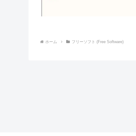
ホーム
フリーソフト (Free Software)