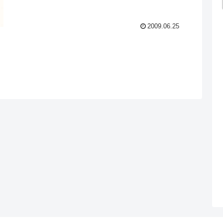
2009.06.25