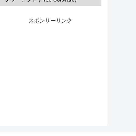
スポンサーリンク