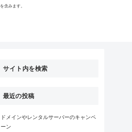
を含みます。
サイト内を検索
最近の投稿
ドメインやレンタルサーバーのキャンペ
ーン