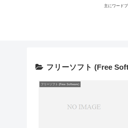
主にワードプ
フリーソフト (Free Soft
フリーソフト (Free Software)