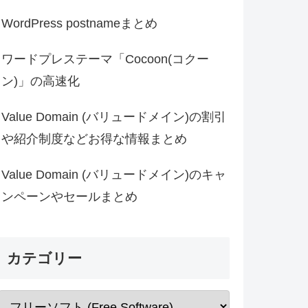
WordPress postnameまとめ
ワードプレステーマ「Cocoon(コクー
ン)」の高速化
Value Domain (バリュードメイン)の割引
や紹介制度などお得な情報まとめ
Value Domain (バリュードメイン)のキャ
ンペーンやセールまとめ
カテゴリー