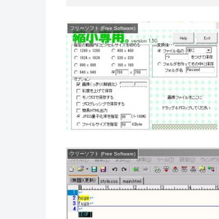
フリーソフト (Free Software)
フリーソフト (Free Software)